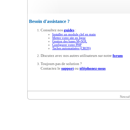
Besoin d'assistance ?
Consultez nos
guides
:
Installer un module clef en main
Mettre votre site en ligne
Gestion des bases MySQL
Configurer votre PHP
Taches automatisées (CRON)
Discutez avec nos autres utilisateurs sur notre
forum
Toujours pas de solution ?
Contactez le
support
ou
téléphonez-nous
Netcraf